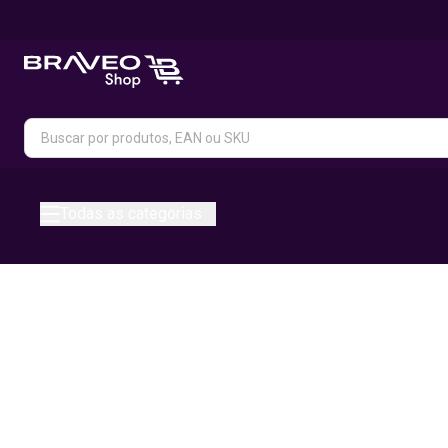
Todas as categorias