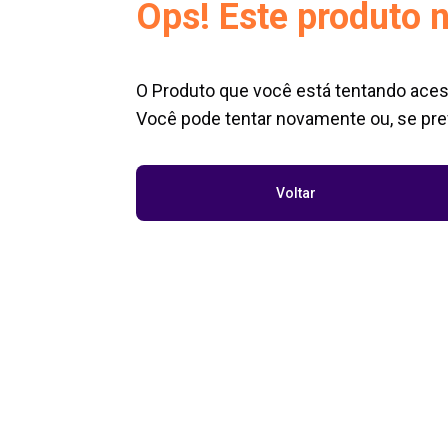
Ops! Este produto n
O Produto que você está tentando aces
Você pode tentar novamente ou, se pref
Voltar