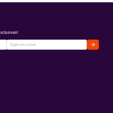
xclusivas!