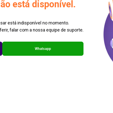
ão está disponível.
sar está indisponível no momento.
erir, falar com a nossa equipe de suporte.
Whatsapp