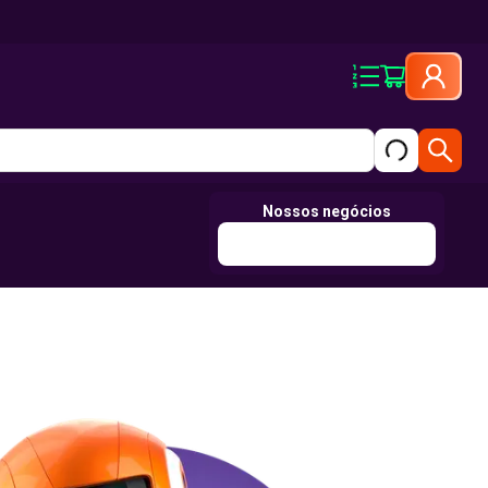
Nossos negócios