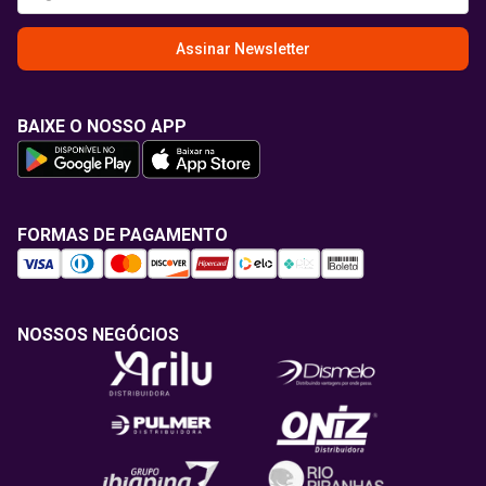
Assinar Newsletter
BAIXE O NOSSO APP
FORMAS DE PAGAMENTO
NOSSOS NEGÓCIOS