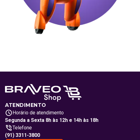
ATENDIMENTO
Horário de atendimento
Segunda a Sexta 8h às 12h e 14h às 18h
Telefone
(91) 3311-3800