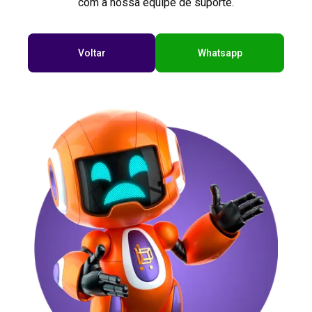
com a nossa equipe de suporte.
Voltar
Whatsapp