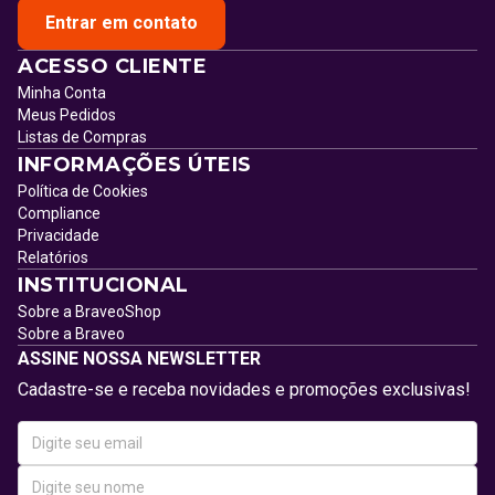
Entrar em contato
ACESSO CLIENTE
Minha Conta
Meus Pedidos
Listas de Compras
INFORMAÇÕES ÚTEIS
Política de Cookies
Compliance
Privacidade
Relatórios
INSTITUCIONAL
Sobre a BraveoShop
Sobre a Braveo
ASSINE NOSSA NEWSLETTER
Cadastre-se e receba novidades e promoções exclusivas!