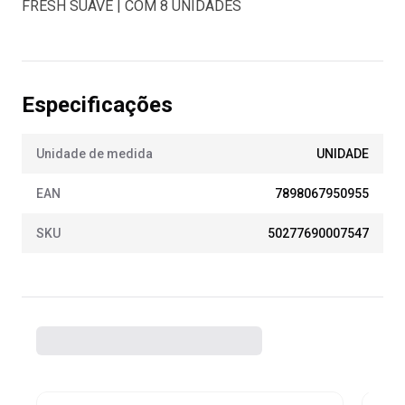
FRESH SUAVE | COM 8 UNIDADES
Especificações
Unidade de medida
UNIDADE
EAN
7898067950955
SKU
50277690007547