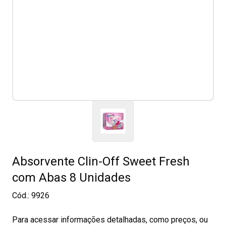
Absorvente Clin-Off Sweet Fresh
com Abas 8 Unidades
Cód.:
9926
Para acessar informações detalhadas, como preços, ou