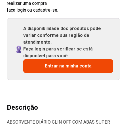
realizar uma compra
faça login ou cadastre-se.
A disponibilidade dos produtos pode
variar conforme sua região de
atendimento.
Faça login para verificar se está
disponível para você.
Entrar na minha conta
Descrição
ABSORVENTE DIÁRIO CLIN OFF COM ABAS SUPER