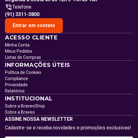
Telefone
(91) 3311-3800
Entrar em contato
ACESSO CLIENTE
Minha Conta
Meus Pedidos
Listas de Compras
INFORMAÇÕES ÚTEIS
Política de Cookies
Compliance
Privacidade
Relatórios
INSTITUCIONAL
Sobre a BraveoShop
Sobre a Braveo
ASSINE NOSSA NEWSLETTER
Cadastre-se e receba novidades e promoções exclusivas!