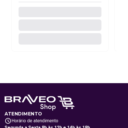
ATENDIMENTO
Horário de atendimento
Segunda a Sexta 8h às 12h e 14h às 18h