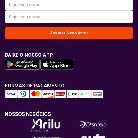
Assinar Newsletter
BAIXE O NOSSO APP
FORMAS DE PAGAMENTO
NOSSOS NEGÓCIOS