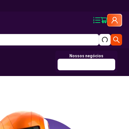
Nossos negócios