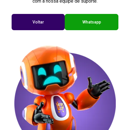
com a nossa equipe de suporte.
Voltar
Whatsapp