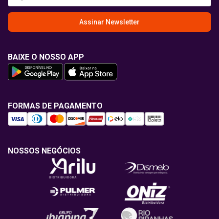
Assinar Newsletter
BAIXE O NOSSO APP
FORMAS DE PAGAMENTO
NOSSOS NEGÓCIOS