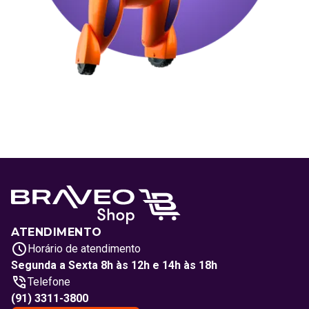
ATENDIMENTO
Horário de atendimento
Segunda a Sexta 8h às 12h e 14h às 18h
Telefone
(91) 3311-3800