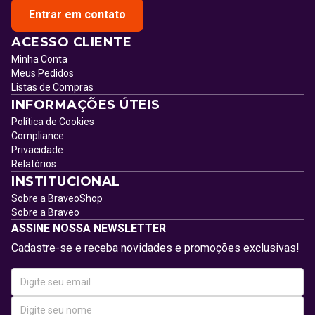
Entrar em contato
ACESSO CLIENTE
Minha Conta
Meus Pedidos
Listas de Compras
INFORMAÇÕES ÚTEIS
Política de Cookies
Compliance
Privacidade
Relatórios
INSTITUCIONAL
Sobre a BraveoShop
Sobre a Braveo
ASSINE NOSSA NEWSLETTER
Cadastre-se e receba novidades e promoções exclusivas!