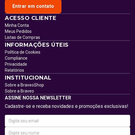
Entrar em contato
ACESSO CLIENTE
Minha Conta
Meus Pedidos
Listas de Compras
INFORMAÇÕES ÚTEIS
Política de Cookies
Compliance
Privacidade
Relatórios
INSTITUCIONAL
Sobre a BraveoShop
Sobre a Braveo
ASSINE NOSSA NEWSLETTER
Cadastre-se e receba novidades e promoções exclusivas!