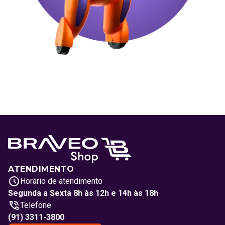
ATENDIMENTO
Horário de atendimento
Segunda a Sexta 8h às 12h e 14h às 18h
Telefone
(91) 3311-3800