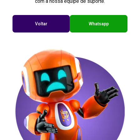
com a nossa equipe de suporte.
Voltar
Whatsapp