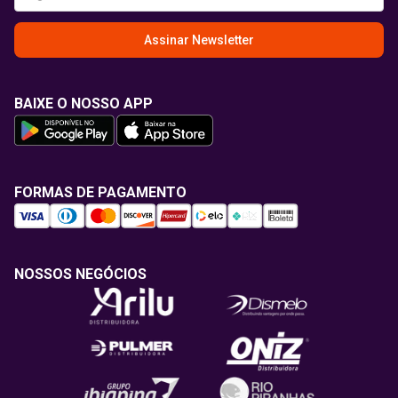
Assinar Newsletter
BAIXE O NOSSO APP
FORMAS DE PAGAMENTO
NOSSOS NEGÓCIOS