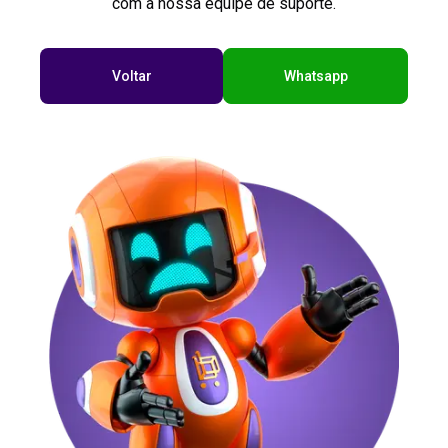
com a nossa equipe de suporte.
Voltar
Whatsapp