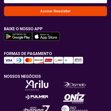
Assinar Newsletter
BAIXE O NOSSO APP
FORMAS DE PAGAMENTO
NOSSOS NEGÓCIOS