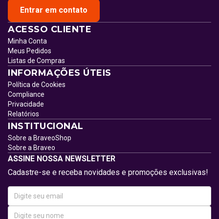
Entrar em contato
ACESSO CLIENTE
Minha Conta
Meus Pedidos
Listas de Compras
INFORMAÇÕES ÚTEIS
Política de Cookies
Compliance
Privacidade
Relatórios
INSTITUCIONAL
Sobre a BraveoShop
Sobre a Braveo
ASSINE NOSSA NEWSLETTER
Cadastre-se e receba novidades e promoções exclusivas!