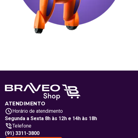
ATENDIMENTO
Horário de atendimento
Segunda a Sexta 8h às 12h e 14h às 18h
Telefone
(91) 3311-3800