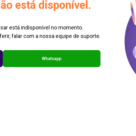
ão está disponível.
sar está indisponível no momento.
erir, falar com a nossa equipe de suporte.
Whatsapp