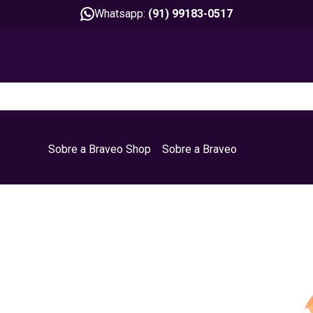
Whatsapp:
(91) 99183-0517
Sobre a Braveo Shop
Sobre a Braveo