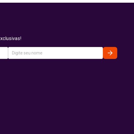
xclusivas!