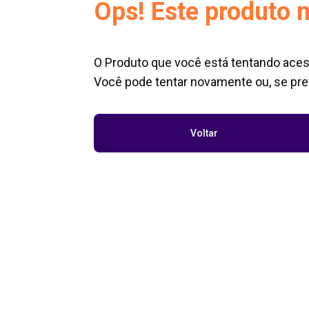
Ops! Este produto n
O Produto que você está tentando aces
Você pode tentar novamente ou, se pref
Voltar