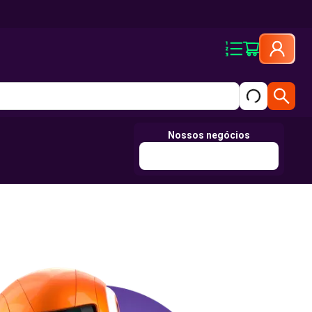
Nossos negócios