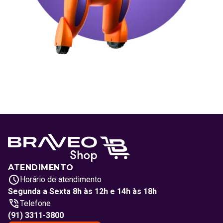
ATENDIMENTO
Horário de atendimento
Segunda a Sexta 8h às 12h e 14h às 18h
Telefone
(91) 3311-3800