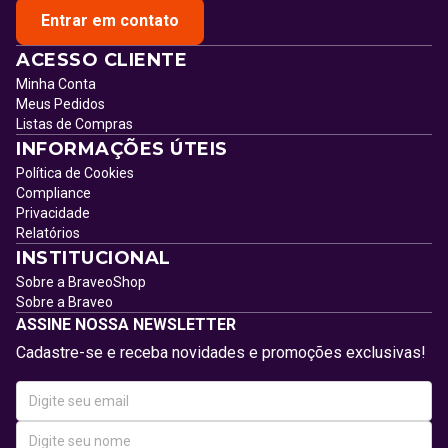
Entrar em contato
ACESSO CLIENTE
Minha Conta
Meus Pedidos
Listas de Compras
INFORMAÇÕES ÚTEIS
Política de Cookies
Compliance
Privacidade
Relatórios
INSTITUCIONAL
Sobre a BraveoShop
Sobre a Braveo
ASSINE NOSSA NEWSLETTER
Cadastre-se e receba novidades e promoções exclusivas!