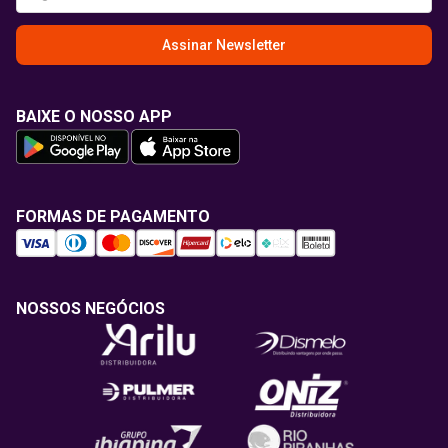
Assinar Newsletter
BAIXE O NOSSO APP
FORMAS DE PAGAMENTO
NOSSOS NEGÓCIOS