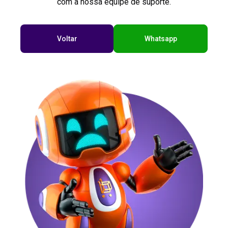
com a nossa equipe de suporte.
Voltar
Whatsapp