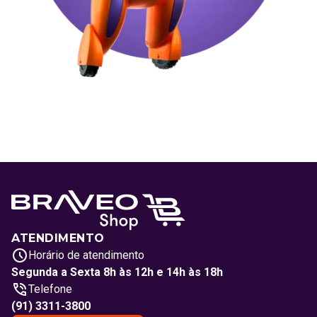
ATENDIMENTO
Horário de atendimento
Segunda a Sexta 8h às 12h e 14h às 18h
Telefone
(91) 3311-3800