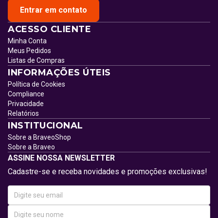
Entrar em contato
ACESSO CLIENTE
Minha Conta
Meus Pedidos
Listas de Compras
INFORMAÇÕES ÚTEIS
Política de Cookies
Compliance
Privacidade
Relatórios
INSTITUCIONAL
Sobre a BraveoShop
Sobre a Braveo
ASSINE NOSSA NEWSLETTER
Cadastre-se e receba novidades e promoções exclusivas!