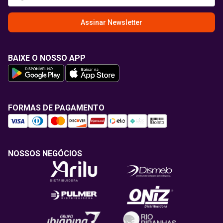
Assinar Newsletter
BAIXE O NOSSO APP
FORMAS DE PAGAMENTO
NOSSOS NEGÓCIOS