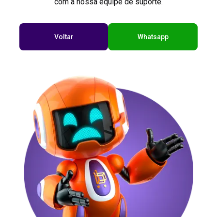
com a nossa equipe de suporte.
Voltar
Whatsapp