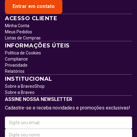
Entrar em contato
ACESSO CLIENTE
Minha Conta
Meus Pedidos
Listas de Compras
INFORMAÇÕES ÚTEIS
Política de Cookies
Compliance
Privacidade
Relatórios
INSTITUCIONAL
Sobre a BraveoShop
Sobre a Braveo
ASSINE NOSSA NEWSLETTER
Cadastre-se e receba novidades e promoções exclusivas!