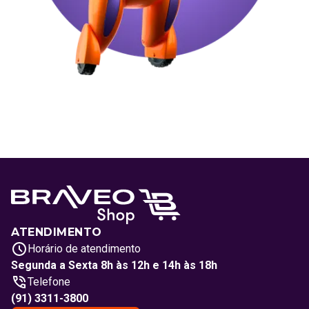
ATENDIMENTO
Horário de atendimento
Segunda a Sexta 8h às 12h e 14h às 18h
Telefone
(91) 3311-3800