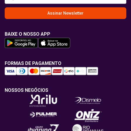
Assinar Newsletter
BAIXE O NOSSO APP
FORMAS DE PAGAMENTO
NOSSOS NEGÓCIOS