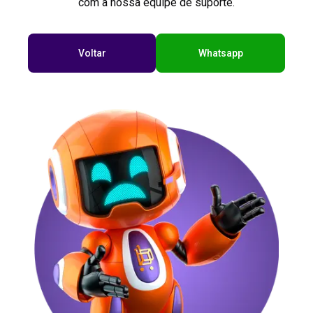
com a nossa equipe de suporte.
Voltar
Whatsapp