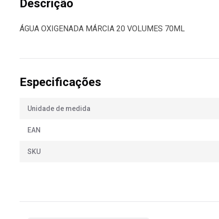
Descrição
ÁGUA OXIGENADA MÁRCIA 20 VOLUMES 70ML
Especificações
Unidade de medida
EAN
SKU