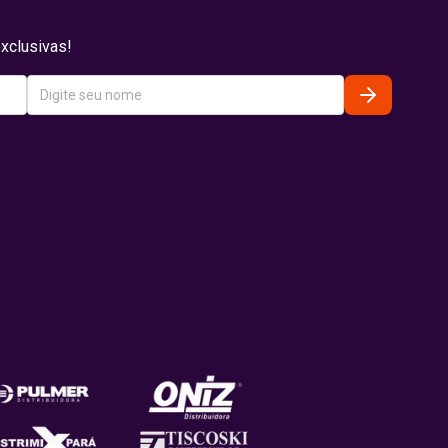
xclusivas!