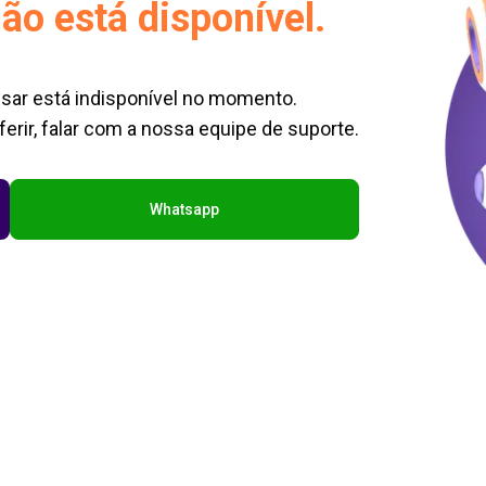
ão está disponível.
sar está indisponível no momento.
erir, falar com a nossa equipe de suporte.
Whatsapp