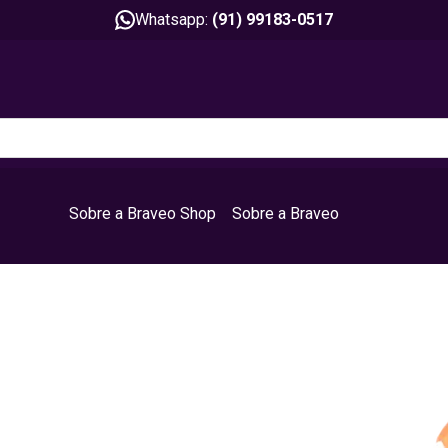
Whatsapp:
(91) 99183-0517
Sobre a Braveo Shop
Sobre a Braveo