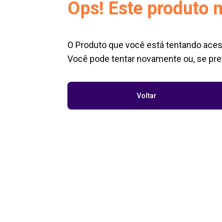
Ops! Este produto n
O Produto que você está tentando aces
Você pode tentar novamente ou, se pref
Voltar