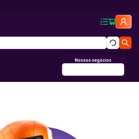
Nossos negócios