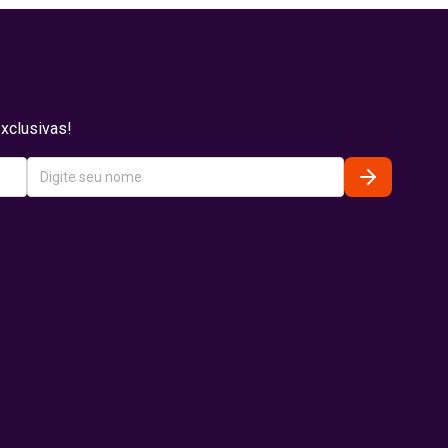
xclusivas!