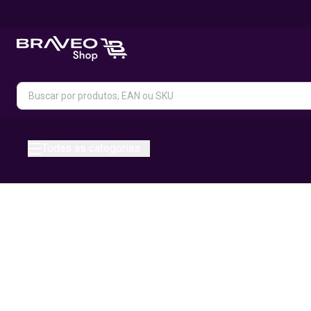
Todas as categorias