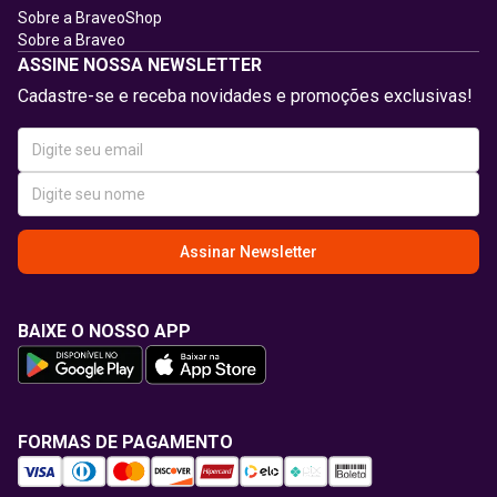
Sobre a BraveoShop
Sobre a Braveo
ASSINE NOSSA NEWSLETTER
Cadastre-se e receba novidades e promoções exclusivas!
Assinar Newsletter
BAIXE O NOSSO APP
FORMAS DE PAGAMENTO