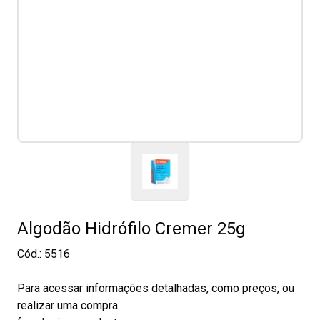
Algodão Hidrófilo Cremer 25g
Cód.:
5516
Para acessar informações detalhadas, como preços, ou
realizar uma compra