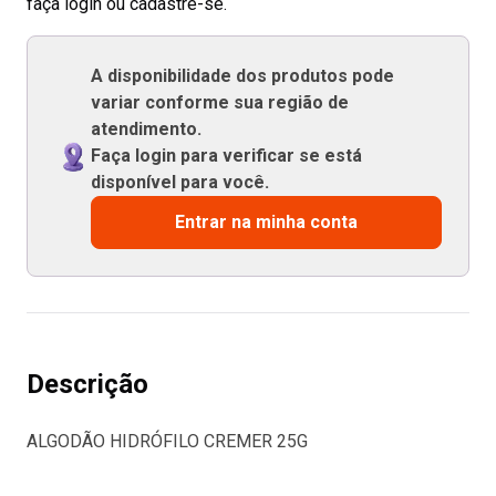
faça login ou cadastre-se.
A disponibilidade dos produtos pode
variar conforme sua região de
atendimento.
Faça login para verificar se está
disponível para você.
Entrar na minha conta
Descrição
ALGODÃO HIDRÓFILO CREMER 25G