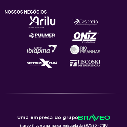
NOSSOS NEGÓCIOS
Uma empresa do grupo
Braveo Shop é uma marca registrada da BRAVEO - CNPJ