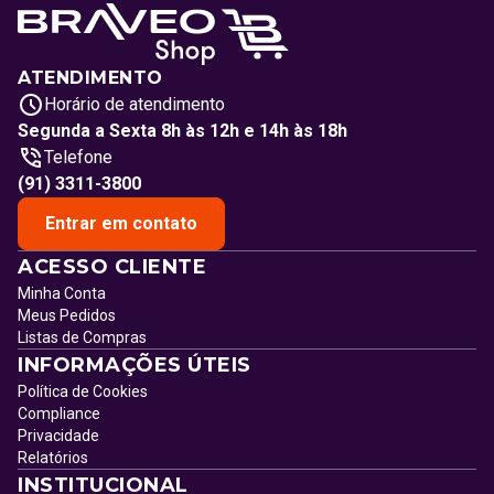
ATENDIMENTO
Horário de atendimento
Segunda a Sexta 8h às 12h e 14h às 18h
Telefone
(91) 3311-3800
Entrar em contato
ACESSO CLIENTE
Minha Conta
Meus Pedidos
Listas de Compras
INFORMAÇÕES ÚTEIS
Política de Cookies
Compliance
Privacidade
Relatórios
INSTITUCIONAL