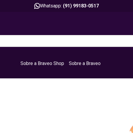
Whatsapp:
(91) 99183-0517
Sobre a Braveo Shop
Sobre a Braveo