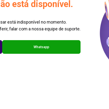
ão está disponível.
sar está indisponível no momento.
erir, falar com a nossa equipe de suporte.
Whatsapp