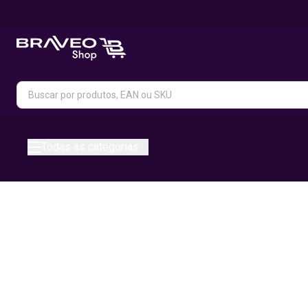
Todas as categorias