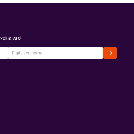
xclusivas!