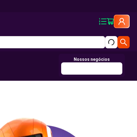
Nossos negócios