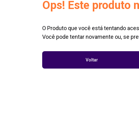
Ops! Este produto n
O Produto que você está tentando aces
Você pode tentar novamente ou, se pref
Voltar