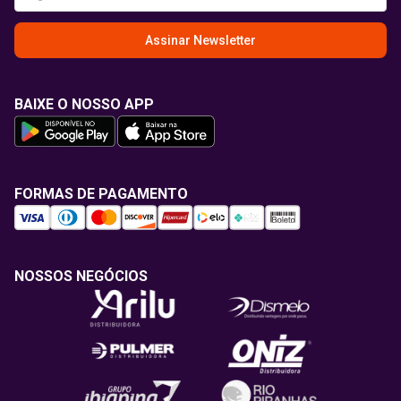
Assinar Newsletter
BAIXE O NOSSO APP
FORMAS DE PAGAMENTO
NOSSOS NEGÓCIOS