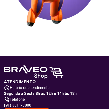
ATENDIMENTO
Horário de atendimento
Segunda a Sexta 8h às 12h e 14h às 18h
Telefone
(91) 3311-3800