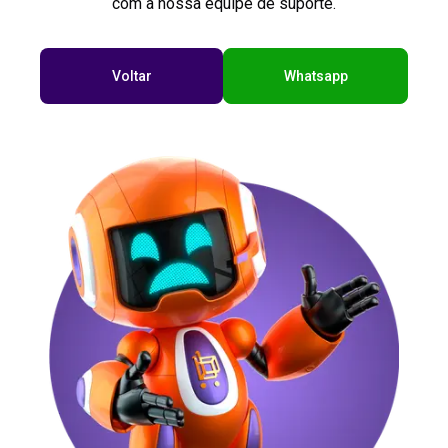
com a nossa equipe de suporte.
Voltar
Whatsapp