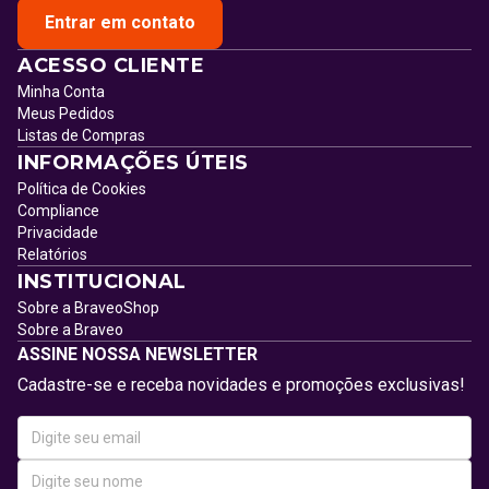
Entrar em contato
ACESSO CLIENTE
Minha Conta
Meus Pedidos
Listas de Compras
INFORMAÇÕES ÚTEIS
Política de Cookies
Compliance
Privacidade
Relatórios
INSTITUCIONAL
Sobre a BraveoShop
Sobre a Braveo
ASSINE NOSSA NEWSLETTER
Cadastre-se e receba novidades e promoções exclusivas!