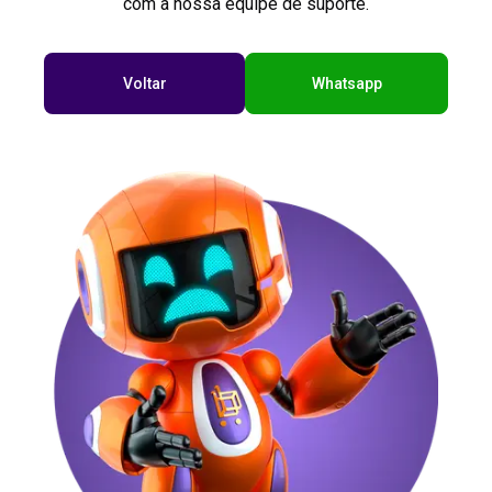
com a nossa equipe de suporte.
Voltar
Whatsapp