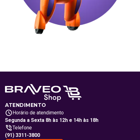
ATENDIMENTO
Horário de atendimento
Segunda a Sexta 8h às 12h e 14h às 18h
Telefone
(91) 3311-3800