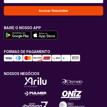
Assinar Newsletter
BAIXE O NOSSO APP
FORMAS DE PAGAMENTO
NOSSOS NEGÓCIOS