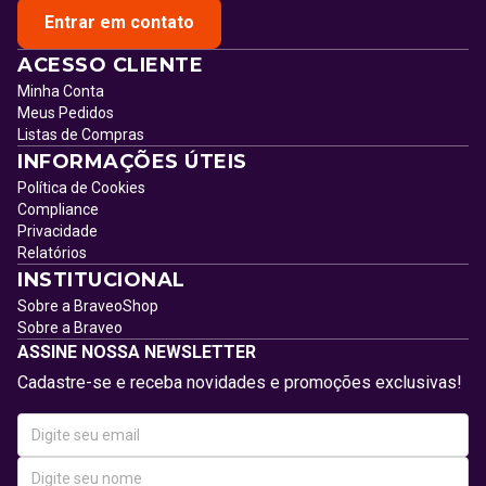
Entrar em contato
ACESSO CLIENTE
Minha Conta
Meus Pedidos
Listas de Compras
INFORMAÇÕES ÚTEIS
Política de Cookies
Compliance
Privacidade
Relatórios
INSTITUCIONAL
Sobre a BraveoShop
Sobre a Braveo
ASSINE NOSSA NEWSLETTER
Cadastre-se e receba novidades e promoções exclusivas!