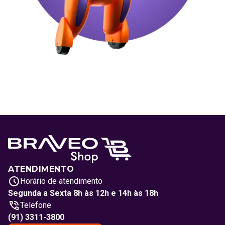
ATENDIMENTO
Horário de atendimento
Segunda a Sexta 8h às 12h e 14h às 18h
Telefone
(91) 3311-3800