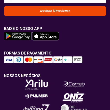
Assinar Newsletter
BAIXE O NOSSO APP
FORMAS DE PAGAMENTO
NOSSOS NEGÓCIOS