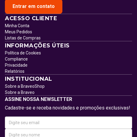
Entrar em contato
ACESSO CLIENTE
Minha Conta
Meus Pedidos
Listas de Compras
INFORMAÇÕES ÚTEIS
Política de Cookies
Compliance
Privacidade
Relatórios
INSTITUCIONAL
Sobre a BraveoShop
Sobre a Braveo
ASSINE NOSSA NEWSLETTER
Cadastre-se e receba novidades e promoções exclusivas!