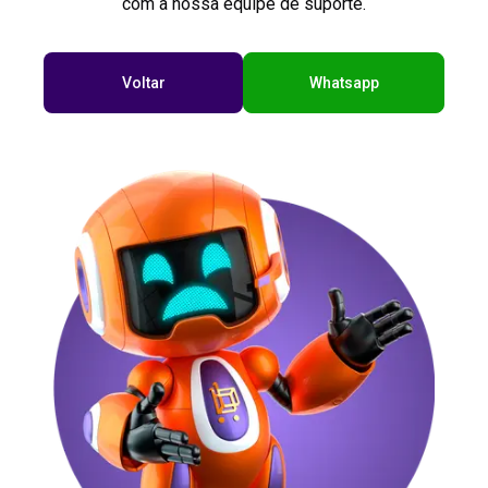
com a nossa equipe de suporte.
Voltar
Whatsapp