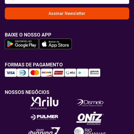
Assinar Newsletter
BAIXE O NOSSO APP
FORMAS DE PAGAMENTO
NOSSOS NEGÓCIOS