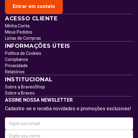
Entrar em contato
ACESSO CLIENTE
Minha Conta
Meus Pedidos
Listas de Compras
INFORMAÇÕES ÚTEIS
Política de Cookies
Compliance
Privacidade
Relatórios
INSTITUCIONAL
Sobre a BraveoShop
Sobre a Braveo
ASSINE NOSSA NEWSLETTER
Cadastre-se e receba novidades e promoções exclusivas!