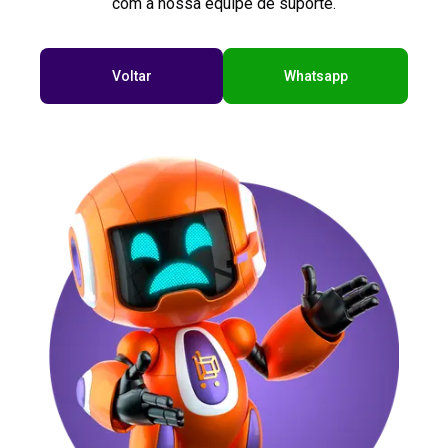
com a nossa equipe de suporte.
Voltar
Whatsapp