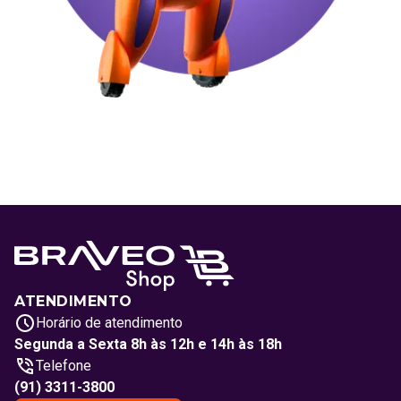
ATENDIMENTO
Horário de atendimento
Segunda a Sexta 8h às 12h e 14h às 18h
Telefone
(91) 3311-3800