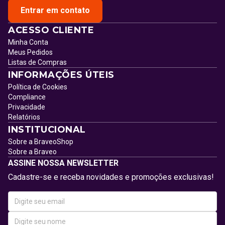
Entrar em contato
ACESSO CLIENTE
Minha Conta
Meus Pedidos
Listas de Compras
INFORMAÇÕES ÚTEIS
Política de Cookies
Compliance
Privacidade
Relatórios
INSTITUCIONAL
Sobre a BraveoShop
Sobre a Braveo
ASSINE NOSSA NEWSLETTER
Cadastre-se e receba novidades e promoções exclusivas!