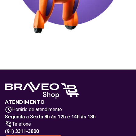
ATENDIMENTO
Horário de atendimento
Segunda a Sexta 8h às 12h e 14h às 18h
Telefone
(91) 3311-3800