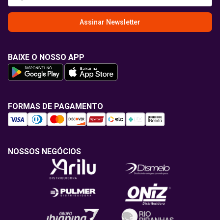
Assinar Newsletter
BAIXE O NOSSO APP
FORMAS DE PAGAMENTO
NOSSOS NEGÓCIOS