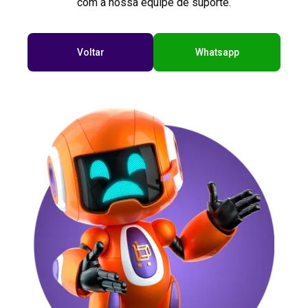
com a nossa equipe de suporte.
Voltar
Whatsapp