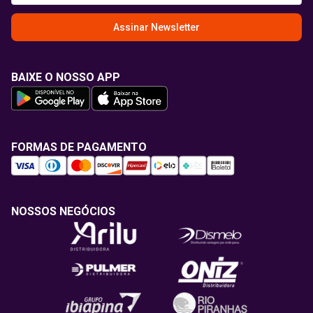
Assinar Newsletter
BAIXE O NOSSO APP
FORMAS DE PAGAMENTO
NOSSOS NEGÓCIOS