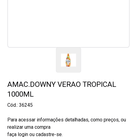
AMAC.DOWNY VERAO TROPICAL
1000ML
Cód.:
36245
Para acessar informações detalhadas, como preços, ou
realizar uma compra
faça login ou cadastre-se.