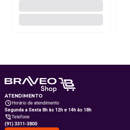
ATENDIMENTO
Horário de atendimento
Segunda a Sexta 8h às 12h e 14h às 18h
Telefone
(91) 3311-3800