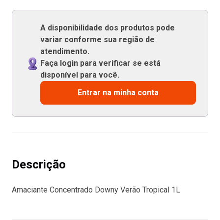
A disponibilidade dos produtos pode
variar conforme sua região de
atendimento.
Faça login para verificar se está
disponível para você.
Entrar na minha conta
Descrição
Amaciante Concentrado Downy Verão Tropical 1L