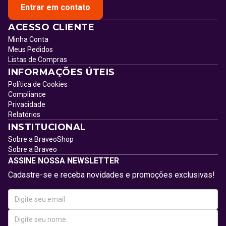
Entrar em contato
ACESSO CLIENTE
Minha Conta
Meus Pedidos
Listas de Compras
INFORMAÇÕES ÚTEIS
Política de Cookies
Compliance
Privacidade
Relatórios
INSTITUCIONAL
Sobre a BraveoShop
Sobre a Braveo
ASSINE NOSSA NEWSLETTER
Cadastre-se e receba novidades e promoções exclusivas!