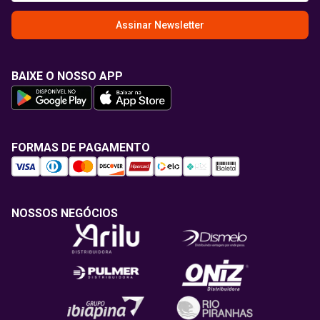
Assinar Newsletter
BAIXE O NOSSO APP
FORMAS DE PAGAMENTO
NOSSOS NEGÓCIOS