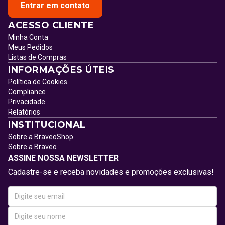
Entrar em contato
ACESSO CLIENTE
Minha Conta
Meus Pedidos
Listas de Compras
INFORMAÇÕES ÚTEIS
Política de Cookies
Compliance
Privacidade
Relatórios
INSTITUCIONAL
Sobre a BraveoShop
Sobre a Braveo
ASSINE NOSSA NEWSLETTER
Cadastre-se e receba novidades e promoções exclusivas!