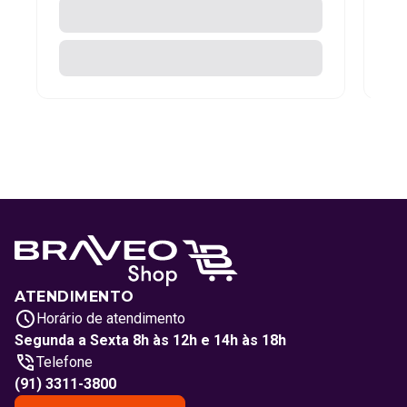
ATENDIMENTO
Horário de atendimento
Segunda a Sexta 8h às 12h e 14h às 18h
Telefone
(91) 3311-3800