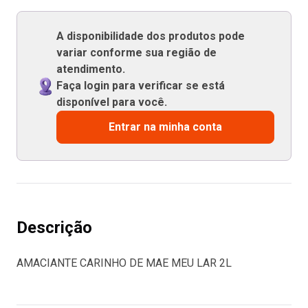
A disponibilidade dos produtos pode
variar conforme sua região de
atendimento.
Faça login para verificar se está
disponível para você.
Entrar na minha conta
Descrição
AMACIANTE CARINHO DE MAE MEU LAR 2L