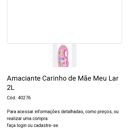
Amaciante Carinho de Mãe Meu Lar
2L
Cód.:
40276
Para acessar informações detalhadas, como preços, ou
realizar uma compra
faça login ou cadastre-se.