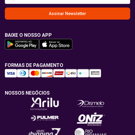
Assinar Newsletter
BAIXE O NOSSO APP
FORMAS DE PAGAMENTO
NOSSOS NEGÓCIOS