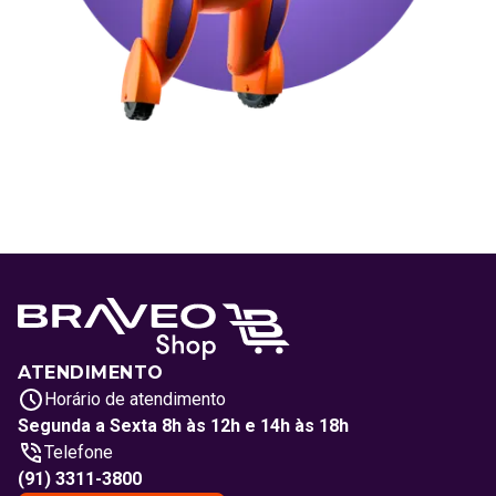
ATENDIMENTO
Horário de atendimento
Segunda a Sexta 8h às 12h e 14h às 18h
Telefone
(91) 3311-3800