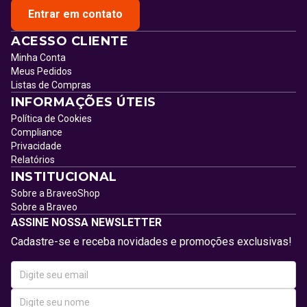
Entrar em contato
ACESSO CLIENTE
Minha Conta
Meus Pedidos
Listas de Compras
INFORMAÇÕES ÚTEIS
Política de Cookies
Compliance
Privacidade
Relatórios
INSTITUCIONAL
Sobre a BraveoShop
Sobre a Braveo
ASSINE NOSSA NEWSLETTER
Cadastre-se e receba novidades e promoções exclusivas!