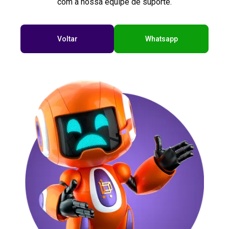
com a nossa equipe de suporte.
Voltar
Whatsapp