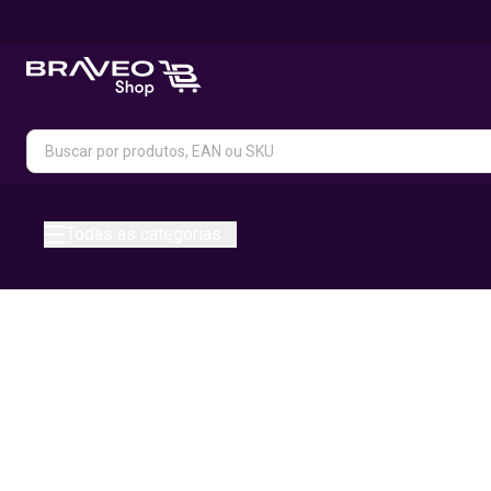
Todas as categorias