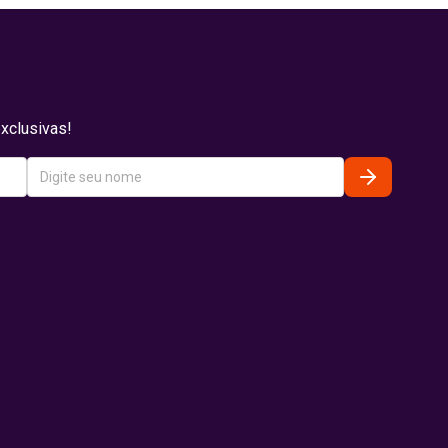
xclusivas!