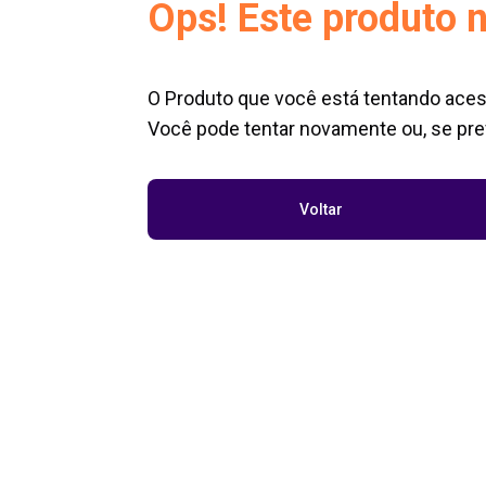
Ops! Este produto n
O Produto que você está tentando aces
Você pode tentar novamente ou, se pref
Voltar