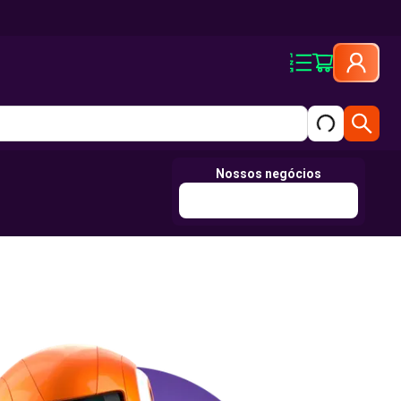
Nossos negócios