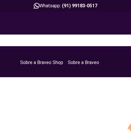
Whatsapp:
(91) 99183-0517
Sobre a Braveo Shop
Sobre a Braveo