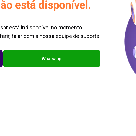
ão está disponível.
sar está indisponível no momento.
erir, falar com a nossa equipe de suporte.
Whatsapp