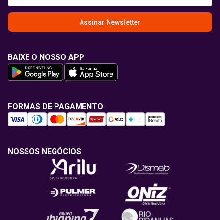
Assinar Newsletter
BAIXE O NOSSO APP
FORMAS DE PAGAMENTO
NOSSOS NEGÓCIOS