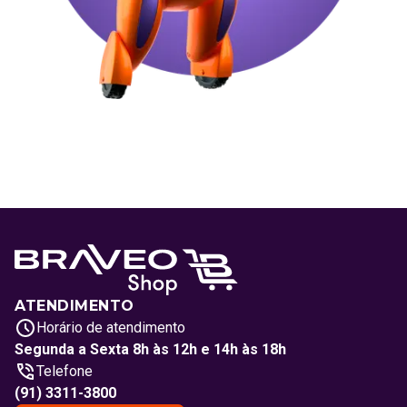
ATENDIMENTO
Horário de atendimento
Segunda a Sexta 8h às 12h e 14h às 18h
Telefone
(91) 3311-3800