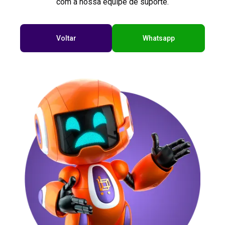
com a nossa equipe de suporte.
Voltar
Whatsapp