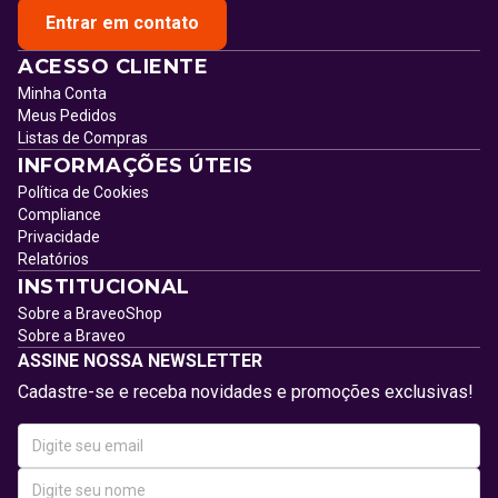
Entrar em contato
ACESSO CLIENTE
Minha Conta
Meus Pedidos
Listas de Compras
INFORMAÇÕES ÚTEIS
Política de Cookies
Compliance
Privacidade
Relatórios
INSTITUCIONAL
Sobre a BraveoShop
Sobre a Braveo
ASSINE NOSSA NEWSLETTER
Cadastre-se e receba novidades e promoções exclusivas!