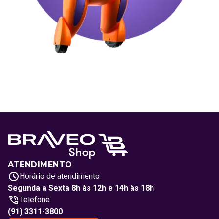
ATENDIMENTO
Horário de atendimento
Segunda a Sexta 8h às 12h e 14h às 18h
Telefone
(91) 3311-3800