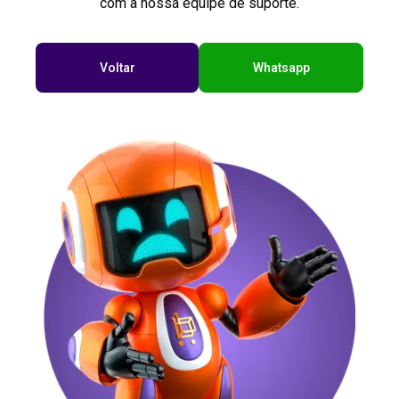
com a nossa equipe de suporte.
Voltar
Whatsapp