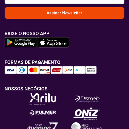
Assinar Newsletter
BAIXE O NOSSO APP
FORMAS DE PAGAMENTO
NOSSOS NEGÓCIOS