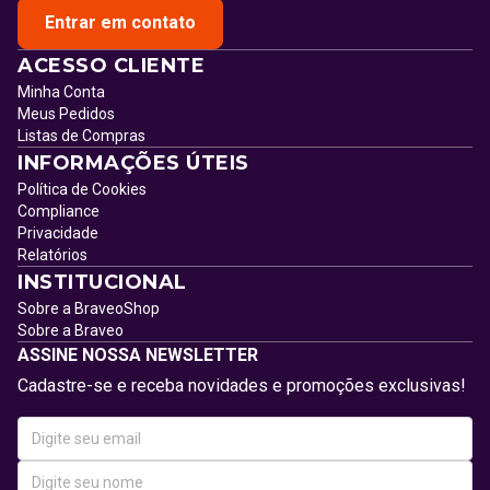
Entrar em contato
ACESSO CLIENTE
Minha Conta
Meus Pedidos
Listas de Compras
INFORMAÇÕES ÚTEIS
Política de Cookies
Compliance
Privacidade
Relatórios
INSTITUCIONAL
Sobre a BraveoShop
Sobre a Braveo
ASSINE NOSSA NEWSLETTER
Cadastre-se e receba novidades e promoções exclusivas!