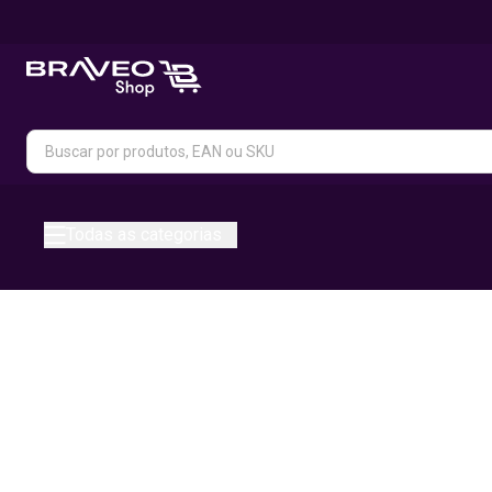
Todas as categorias