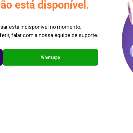
ão está disponível.
sar está indisponível no momento.
erir, falar com a nossa equipe de suporte.
Whatsapp