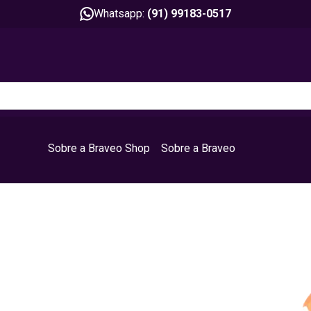
Whatsapp:
(91) 99183-0517
Sobre a Braveo Shop
Sobre a Braveo