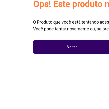
Ops! Este produto n
O Produto que você está tentando aces
Você pode tentar novamente ou, se pref
Voltar