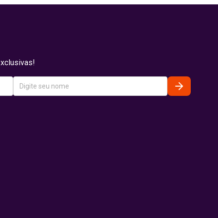
xclusivas!