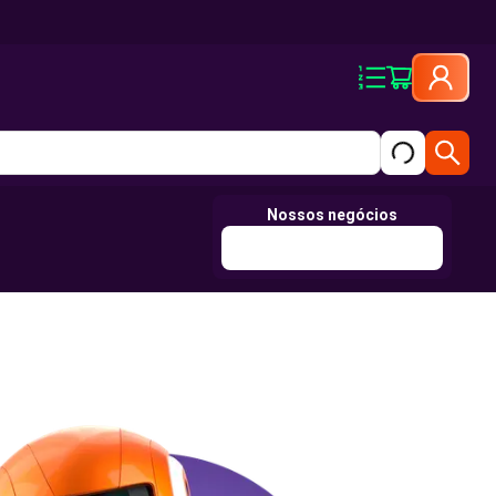
Nossos negócios