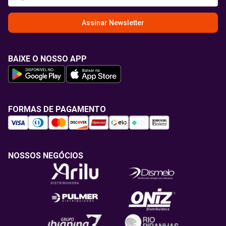
Assinar Newsletter
BAIXE O NOSSO APP
FORMAS DE PAGAMENTO
NOSSOS NEGÓCIOS