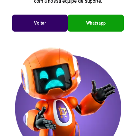
com a nossa equipe de suporte.
Voltar
Whatsapp