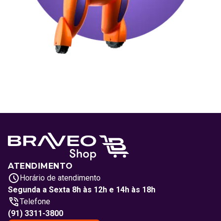
ATENDIMENTO
Horário de atendimento
Segunda a Sexta 8h às 12h e 14h às 18h
Telefone
(91) 3311-3800