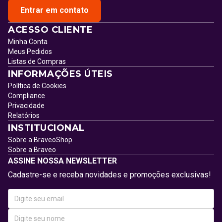
Entrar em contato
ACESSO CLIENTE
Minha Conta
Meus Pedidos
Listas de Compras
INFORMAÇÕES ÚTEIS
Política de Cookies
Compliance
Privacidade
Relatórios
INSTITUCIONAL
Sobre a BraveoShop
Sobre a Braveo
ASSINE NOSSA NEWSLETTER
Cadastre-se e receba novidades e promoções exclusivas!