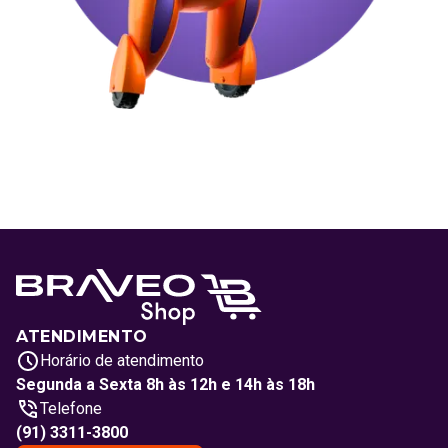
ATENDIMENTO
Horário de atendimento
Segunda a Sexta 8h às 12h e 14h às 18h
Telefone
(91) 3311-3800