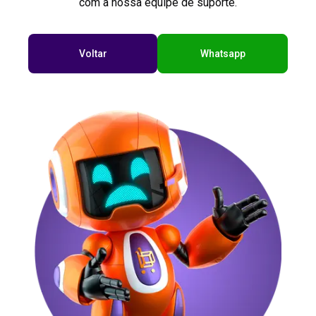
com a nossa equipe de suporte.
Voltar
Whatsapp