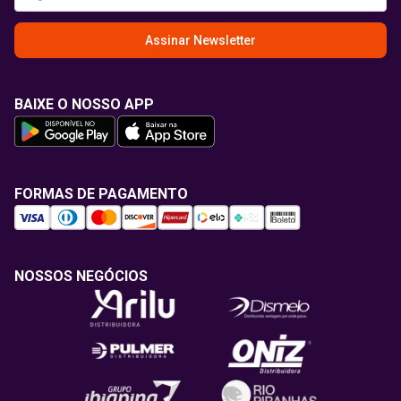
Assinar Newsletter
BAIXE O NOSSO APP
FORMAS DE PAGAMENTO
NOSSOS NEGÓCIOS