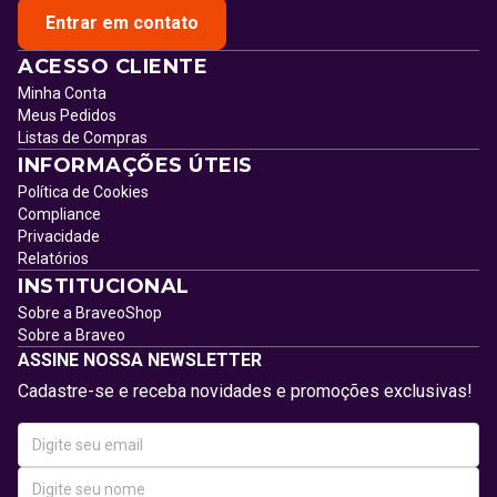
Entrar em contato
ACESSO CLIENTE
Minha Conta
Meus Pedidos
Listas de Compras
INFORMAÇÕES ÚTEIS
Política de Cookies
Compliance
Privacidade
Relatórios
INSTITUCIONAL
Sobre a BraveoShop
Sobre a Braveo
ASSINE NOSSA NEWSLETTER
Cadastre-se e receba novidades e promoções exclusivas!