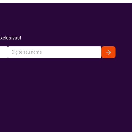
xclusivas!