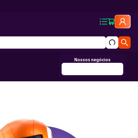
Nossos negócios