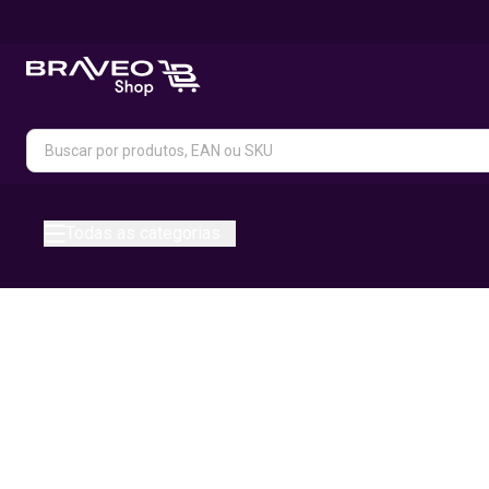
Todas as categorias