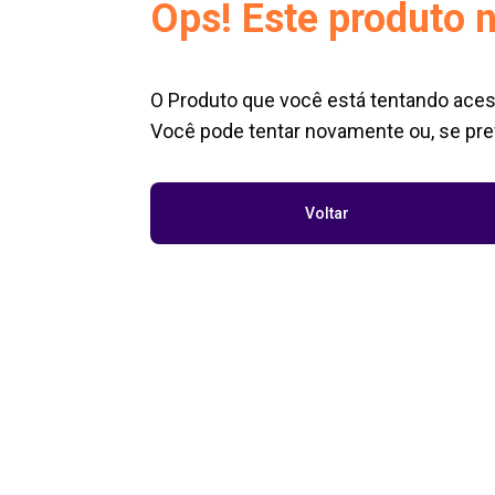
Ops! Este produto n
O Produto que você está tentando aces
Você pode tentar novamente ou, se pref
Voltar