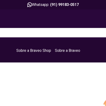
Whatsapp:
(91) 99183-0517
Sobre a Braveo Shop
Sobre a Braveo