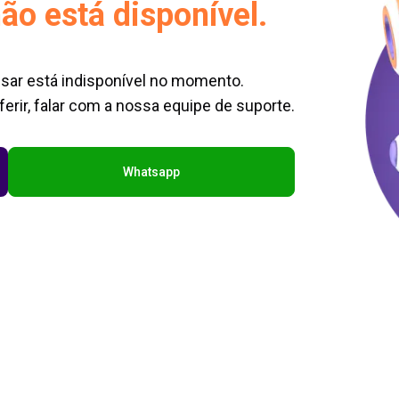
ão está disponível.
sar está indisponível no momento.
erir, falar com a nossa equipe de suporte.
Whatsapp