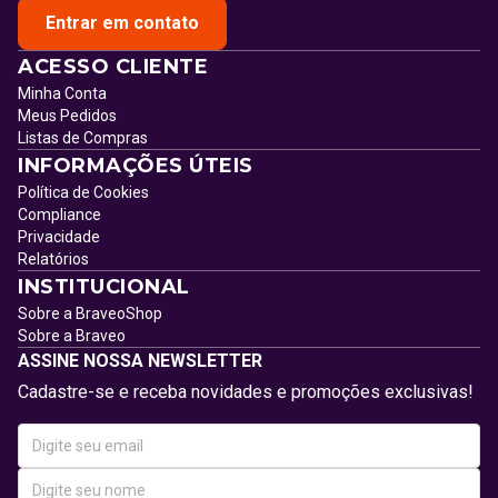
Entrar em contato
ACESSO CLIENTE
Minha Conta
Meus Pedidos
Listas de Compras
INFORMAÇÕES ÚTEIS
Política de Cookies
Compliance
Privacidade
Relatórios
INSTITUCIONAL
Sobre a BraveoShop
Sobre a Braveo
ASSINE NOSSA NEWSLETTER
Cadastre-se e receba novidades e promoções exclusivas!