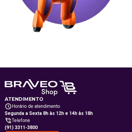
ATENDIMENTO
Horário de atendimento
Segunda a Sexta 8h às 12h e 14h às 18h
Telefone
(91) 3311-3800