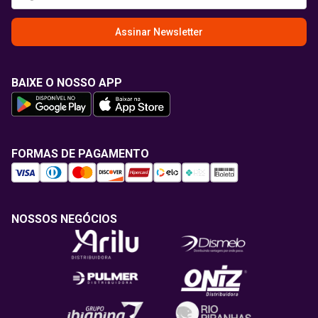
Assinar Newsletter
BAIXE O NOSSO APP
FORMAS DE PAGAMENTO
NOSSOS NEGÓCIOS