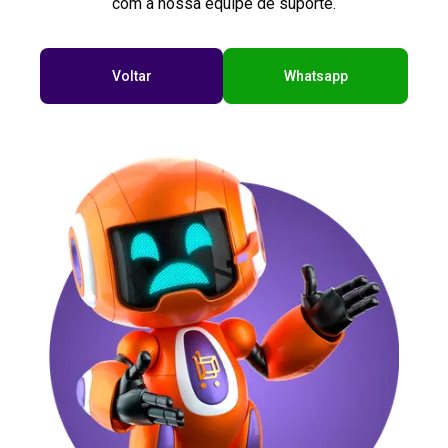
com a nossa equipe de suporte.
Voltar
Whatsapp