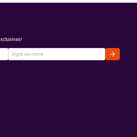
xclusivas!