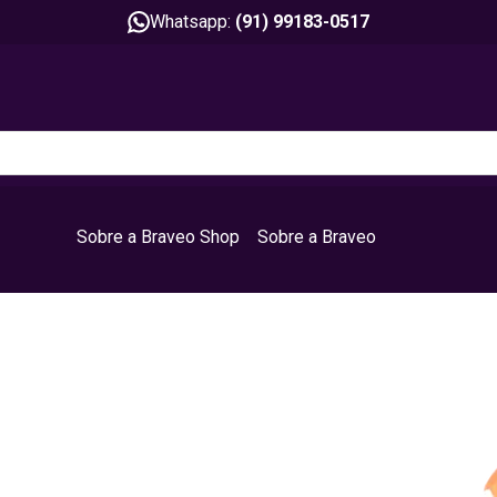
Whatsapp:
(91) 99183-0517
Sobre a Braveo Shop
Sobre a Braveo