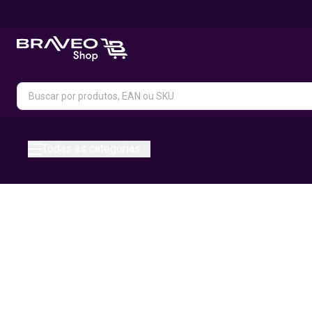
Todas as categorias