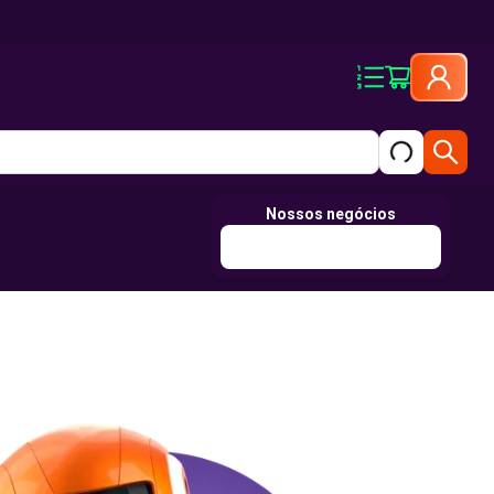
Nossos negócios