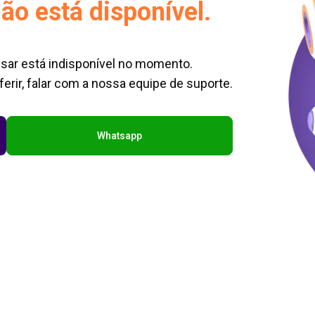
ão está disponível.
sar está indisponível no momento.
erir, falar com a nossa equipe de suporte.
Whatsapp