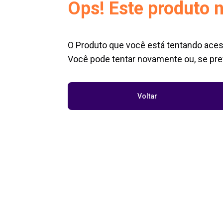
Ops! Este produto n
O Produto que você está tentando aces
Você pode tentar novamente ou, se pref
Voltar