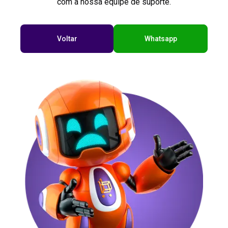
com a nossa equipe de suporte.
Voltar
Whatsapp