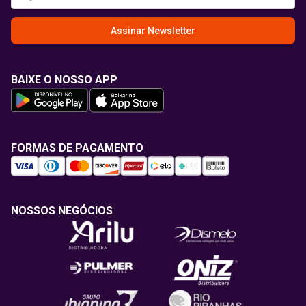
Assinar Newsletter
BAIXE O NOSSO APP
FORMAS DE PAGAMENTO
NOSSOS NEGÓCIOS