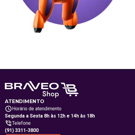
ATENDIMENTO
Horário de atendimento
Segunda a Sexta 8h às 12h e 14h às 18h
Telefone
(91) 3311-3800