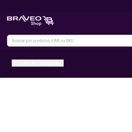
Todas as categorias