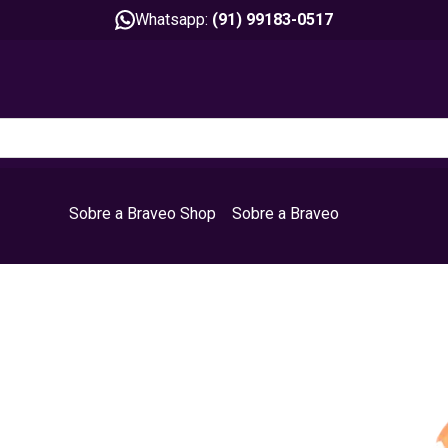
Whatsapp:
(91) 99183-0517
Sobre a Braveo Shop
Sobre a Braveo