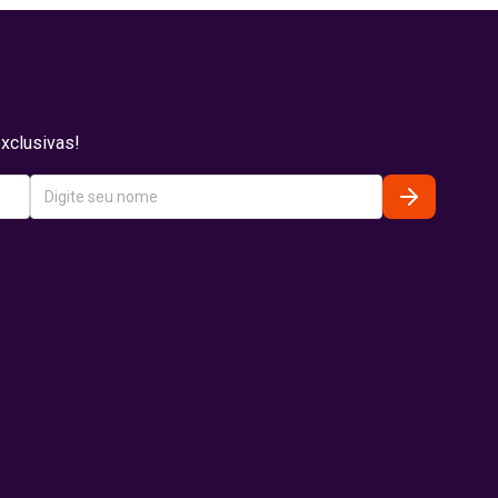
xclusivas!