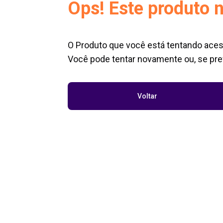
Ops! Este produto n
O Produto que você está tentando aces
Você pode tentar novamente ou, se pref
Voltar