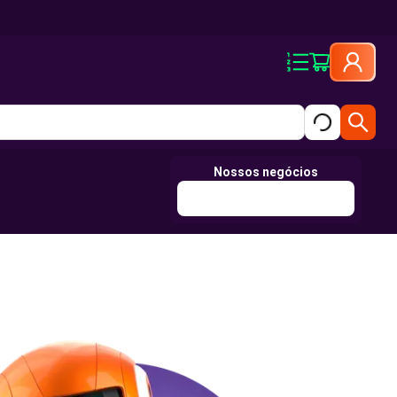
Nossos negócios