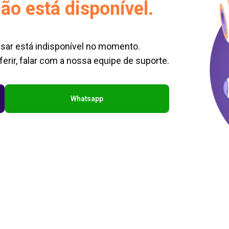
ão está disponível.
sar está indisponível no momento.
erir, falar com a nossa equipe de suporte.
Whatsapp