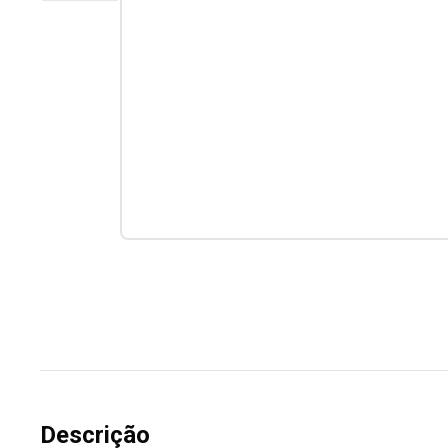
Descrição