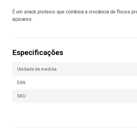
É um snack proteico que combina a crocância de flocos pr
açúcares.
Especificações
Unidade de medida
EAN
SKU