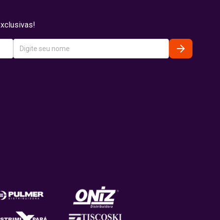
xclusivas!