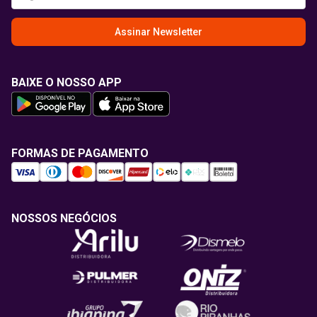
Assinar Newsletter
BAIXE O NOSSO APP
FORMAS DE PAGAMENTO
NOSSOS NEGÓCIOS