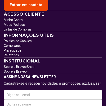
Entrar em contato
ACESSO CLIENTE
Minha Conta
Meus Pedidos
Listas de Compras
INFORMAÇÕES ÚTEIS
Política de Cookies
Compliance
Privacidade
Relatórios
INSTITUCIONAL
Sobre a BraveoShop
Sobre a Braveo
ASSINE NOSSA NEWSLETTER
Cadastre-se e receba novidades e promoções exclusivas!