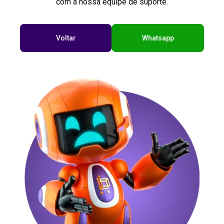
com a nossa equipe de suporte.
Voltar
Whatsapp