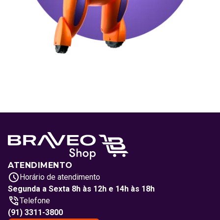
ATENDIMENTO
Horário de atendimento
Segunda a Sexta 8h às 12h e 14h às 18h
Telefone
(91) 3311-3800