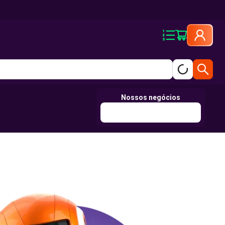
Nossos negócios