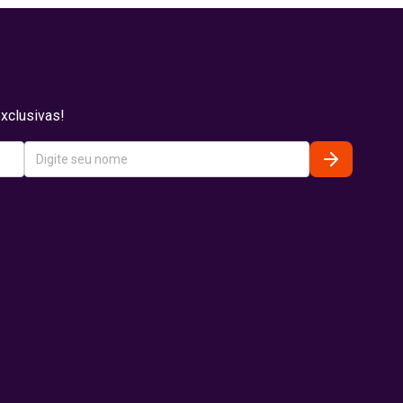
xclusivas!