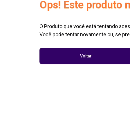
Ops! Este produto n
O Produto que você está tentando aces
Você pode tentar novamente ou, se pref
Voltar