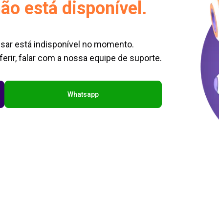
ão está disponível.
sar está indisponível no momento.
erir, falar com a nossa equipe de suporte.
Whatsapp