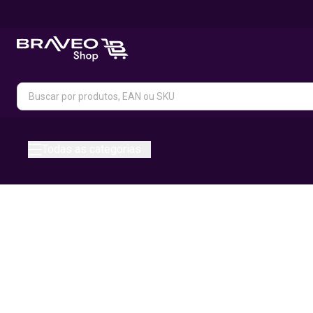
Todas as categorias