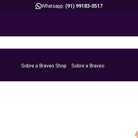
Whatsapp:
(91) 99183-0517
Sobre a Braveo Shop
Sobre a Braveo