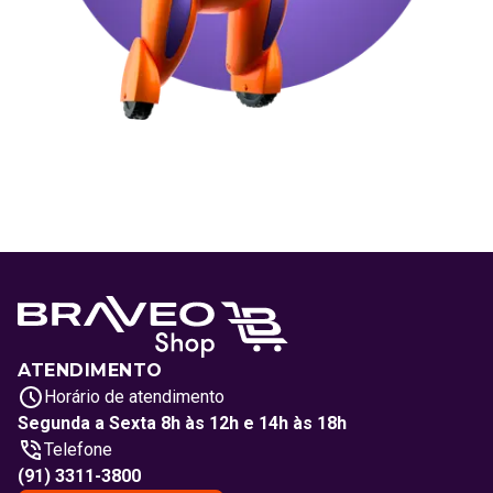
ATENDIMENTO
Horário de atendimento
Segunda a Sexta 8h às 12h e 14h às 18h
Telefone
(91) 3311-3800