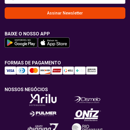
Assinar Newsletter
BAIXE O NOSSO APP
FORMAS DE PAGAMENTO
NOSSOS NEGÓCIOS