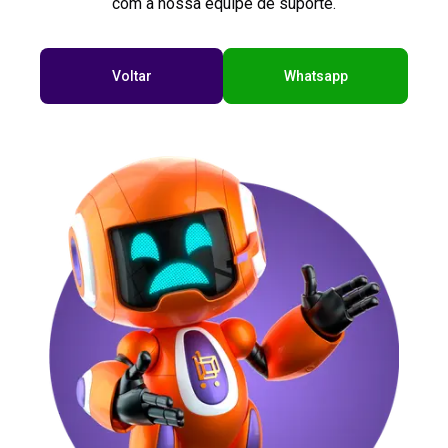
com a nossa equipe de suporte.
Voltar
Whatsapp