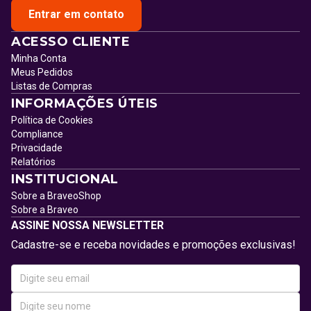
Entrar em contato
ACESSO CLIENTE
Minha Conta
Meus Pedidos
Listas de Compras
INFORMAÇÕES ÚTEIS
Política de Cookies
Compliance
Privacidade
Relatórios
INSTITUCIONAL
Sobre a BraveoShop
Sobre a Braveo
ASSINE NOSSA NEWSLETTER
Cadastre-se e receba novidades e promoções exclusivas!