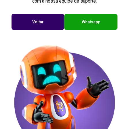
com a nossa equipe de suporte.
Voltar
Whatsapp