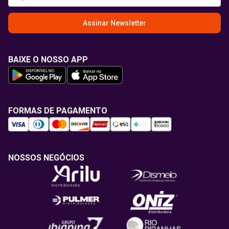
Assinar Newsletter
BAIXE O NOSSO APP
FORMAS DE PAGAMENTO
NOSSOS NEGÓCIOS