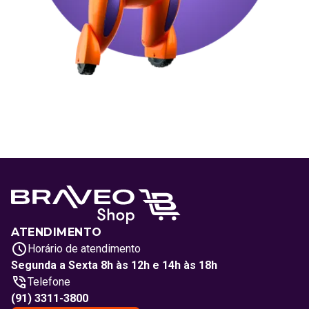
ATENDIMENTO
Horário de atendimento
Segunda a Sexta 8h às 12h e 14h às 18h
Telefone
(91) 3311-3800