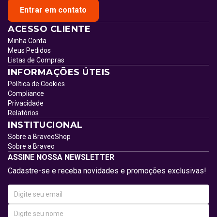
Entrar em contato
ACESSO CLIENTE
Minha Conta
Meus Pedidos
Listas de Compras
INFORMAÇÕES ÚTEIS
Política de Cookies
Compliance
Privacidade
Relatórios
INSTITUCIONAL
Sobre a BraveoShop
Sobre a Braveo
ASSINE NOSSA NEWSLETTER
Cadastre-se e receba novidades e promoções exclusivas!