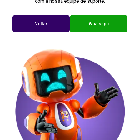
com a nossa equipe de suporte.
Voltar
Whatsapp