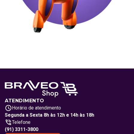
ATENDIMENTO
Horário de atendimento
Segunda a Sexta 8h às 12h e 14h às 18h
Telefone
(91) 3311-3800