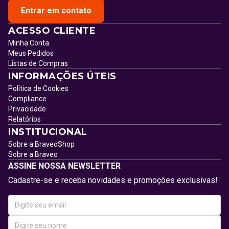
Entrar em contato
ACESSO CLIENTE
Minha Conta
Meus Pedidos
Listas de Compras
INFORMAÇÕES ÚTEIS
Política de Cookies
Compliance
Privacidade
Relatórios
INSTITUCIONAL
Sobre a BraveoShop
Sobre a Braveo
ASSINE NOSSA NEWSLETTER
Cadastre-se e receba novidades e promoções exclusivas!