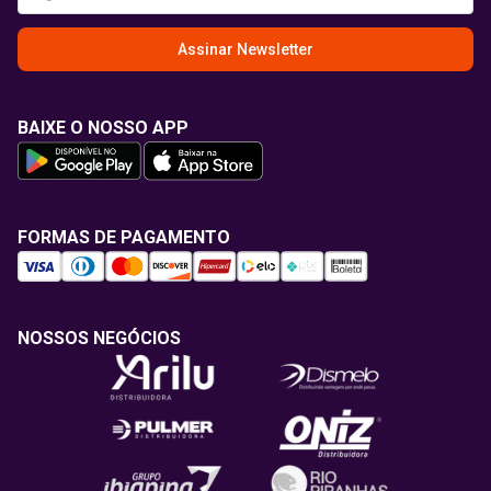
Assinar Newsletter
BAIXE O NOSSO APP
FORMAS DE PAGAMENTO
NOSSOS NEGÓCIOS