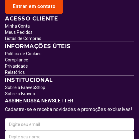
Entrar em contato
ACESSO CLIENTE
Minha Conta
Meus Pedidos
Listas de Compras
INFORMAÇÕES ÚTEIS
Política de Cookies
Compliance
Privacidade
Relatórios
INSTITUCIONAL
Sobre a BraveoShop
Sobre a Braveo
ASSINE NOSSA NEWSLETTER
Cadastre-se e receba novidades e promoções exclusivas!