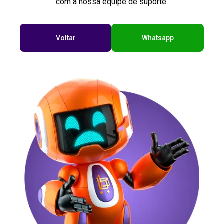
com a nossa equipe de suporte.
Voltar
Whatsapp