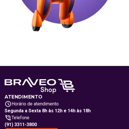
ATENDIMENTO
Horário de atendimento
Segunda a Sexta 8h às 12h e 14h às 18h
Telefone
(91) 3311-3800