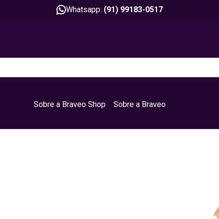
Whatsapp:
(91) 99183-0517
Sobre a Braveo Shop
Sobre a Braveo