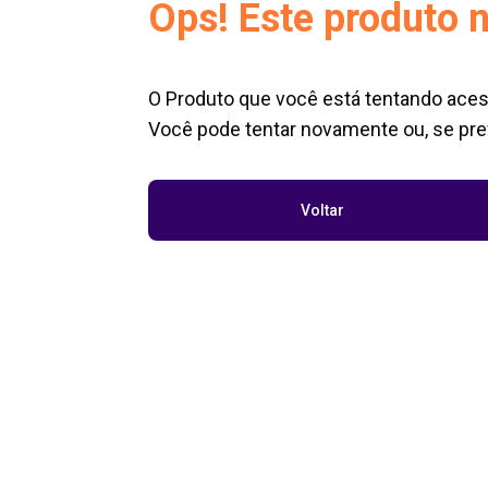
Ops! Este produto n
O Produto que você está tentando aces
Você pode tentar novamente ou, se pref
Voltar