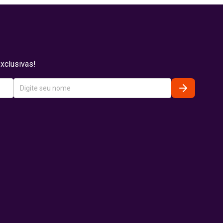
xclusivas!