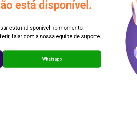
ão está disponível.
sar está indisponível no momento.
erir, falar com a nossa equipe de suporte.
Whatsapp