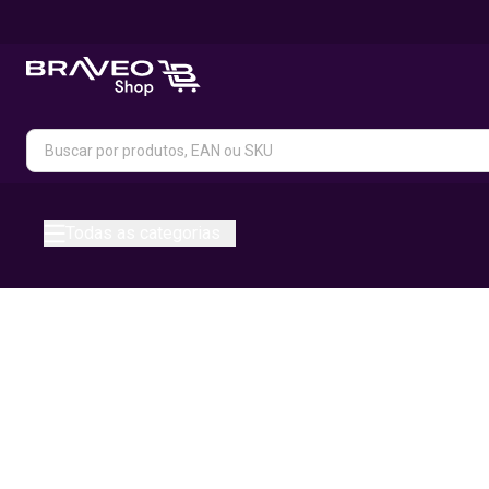
Todas as categorias