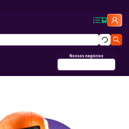
Nossos negócios