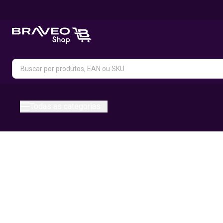
Todas as categorias