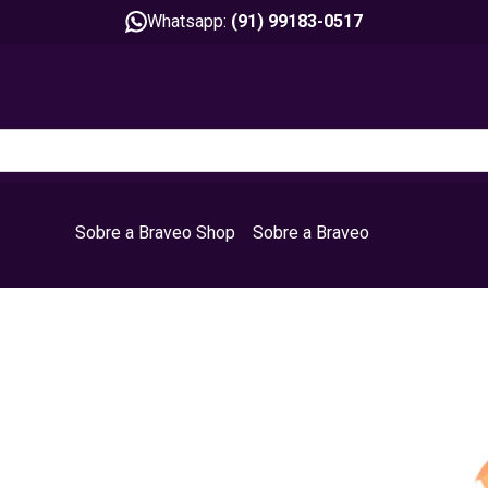
Whatsapp:
(91) 99183-0517
Sobre a Braveo Shop
Sobre a Braveo