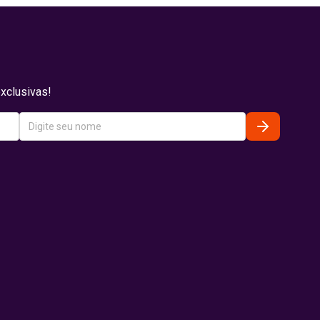
xclusivas!