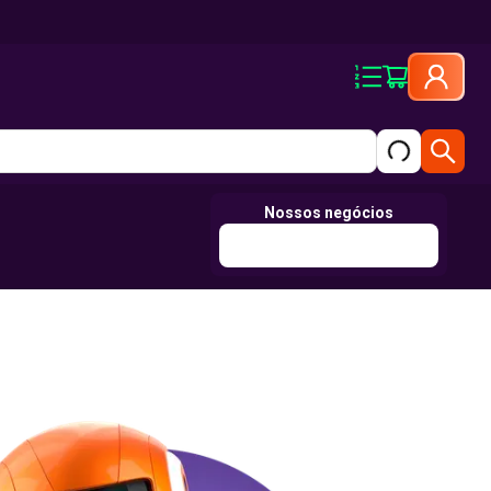
Nossos negócios