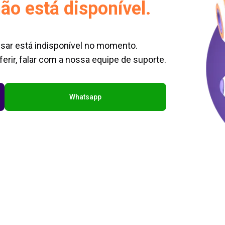
ão está disponível.
sar está indisponível no momento.
erir, falar com a nossa equipe de suporte.
Whatsapp