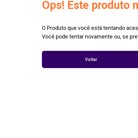
Ops! Este produto n
O Produto que você está tentando aces
Você pode tentar novamente ou, se pref
Voltar