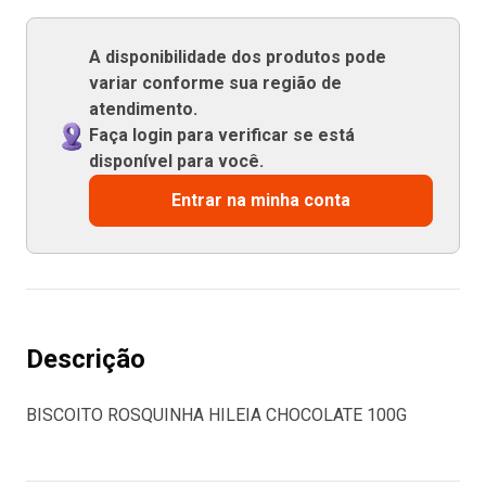
A disponibilidade dos produtos pode
variar conforme sua região de
atendimento.
Faça login para verificar se está
disponível para você.
Entrar na minha conta
Descrição
BISCOITO ROSQUINHA HILEIA CHOCOLATE 100G