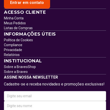
Entrar em contato
ACESSO CLIENTE
Minha Conta
Meus Pedidos
Listas de Compras
INFORMAÇÕES ÚTEIS
Política de Cookies
Compliance
Privacidade
Relatórios
INSTITUCIONAL
Sobre a BraveoShop
Sobre a Braveo
ASSINE NOSSA NEWSLETTER
Cadastre-se e receba novidades e promoções exclusivas!