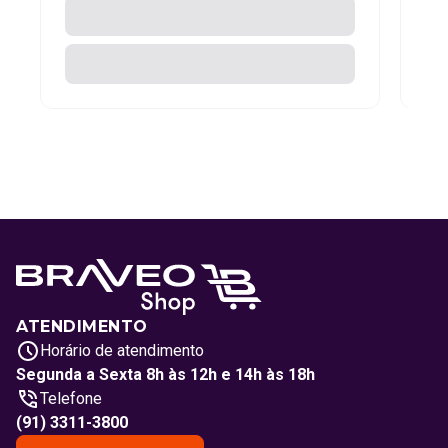
ATENDIMENTO
Horário de atendimento
Segunda a Sexta 8h às 12h e 14h às 18h
Telefone
(91) 3311-3800