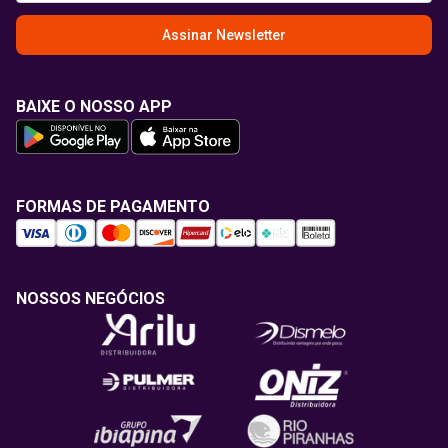
Assinar Newsletter
BAIXE O NOSSO APP
FORMAS DE PAGAMENTO
NOSSOS NEGÓCIOS