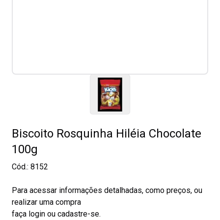
Biscoito Rosquinha Hiléia Chocolate
100g
Cód.:
8152
Para acessar informações detalhadas, como preços, ou
realizar uma compra
faça login ou cadastre-se.