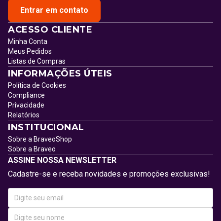
Entrar em contato
ACESSO CLIENTE
Minha Conta
Meus Pedidos
Listas de Compras
INFORMAÇÕES ÚTEIS
Política de Cookies
Compliance
Privacidade
Relatórios
INSTITUCIONAL
Sobre a BraveoShop
Sobre a Braveo
ASSINE NOSSA NEWSLETTER
Cadastre-se e receba novidades e promoções exclusivas!