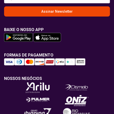
Assinar Newsletter
BAIXE O NOSSO APP
FORMAS DE PAGAMENTO
NOSSOS NEGÓCIOS