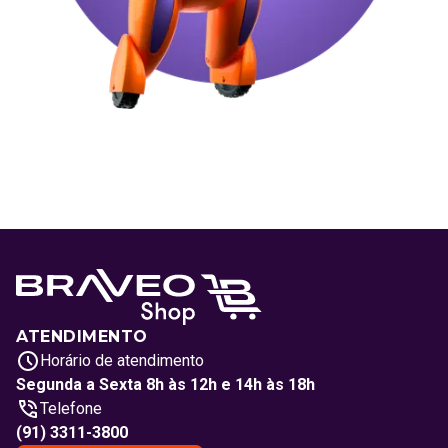
ATENDIMENTO
Horário de atendimento
Segunda a Sexta 8h às 12h e 14h às 18h
Telefone
(91) 3311-3800