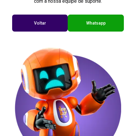
com a nossa equipe de suporte.
Voltar
Whatsapp