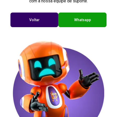
com a nossa equipe de suporte.
Voltar
Whatsapp