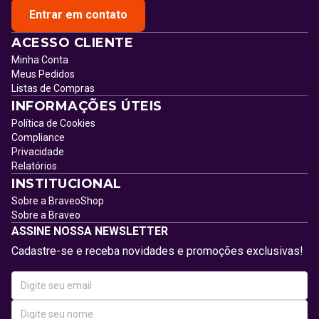
Entrar em contato
ACESSO CLIENTE
Minha Conta
Meus Pedidos
Listas de Compras
INFORMAÇÕES ÚTEIS
Política de Cookies
Compliance
Privacidade
Relatórios
INSTITUCIONAL
Sobre a BraveoShop
Sobre a Braveo
ASSINE NOSSA NEWSLETTER
Cadastre-se e receba novidades e promoções exclusivas!