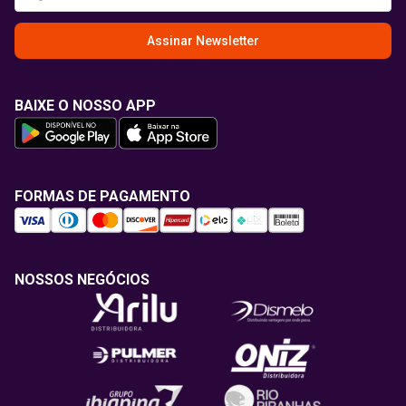
Assinar Newsletter
BAIXE O NOSSO APP
FORMAS DE PAGAMENTO
NOSSOS NEGÓCIOS