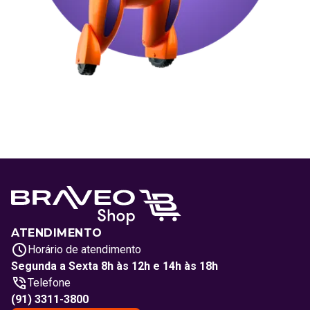
ATENDIMENTO
Horário de atendimento
Segunda a Sexta 8h às 12h e 14h às 18h
Telefone
(91) 3311-3800