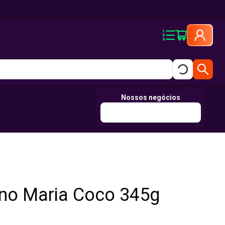
Nossos negócios
lino Maria Coco 345g