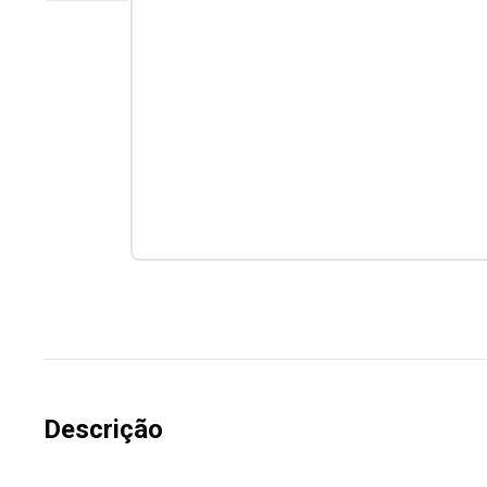
Descrição