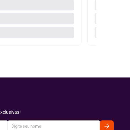
xclusivas!