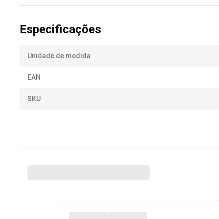
Especificações
Unidade de medida
EAN
SKU