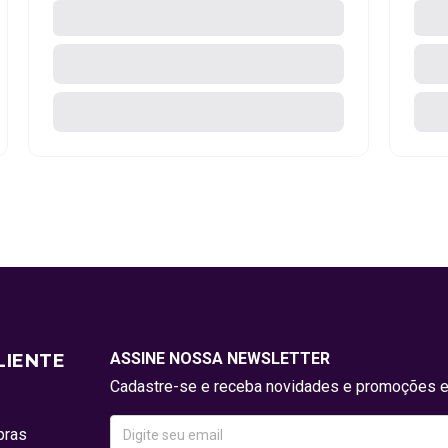
ASSINE NOSSA NEWSLETTER
LIENTE
Cadastre-se e receba novidades e promoções e
pras