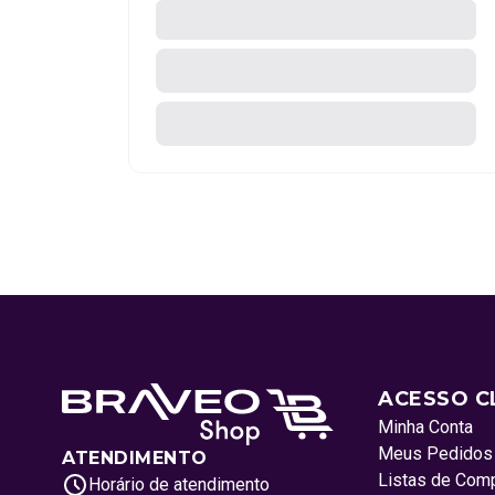
ACESSO C
Minha Conta
Meus Pedidos
ATENDIMENTO
Listas de Com
Horário de atendimento