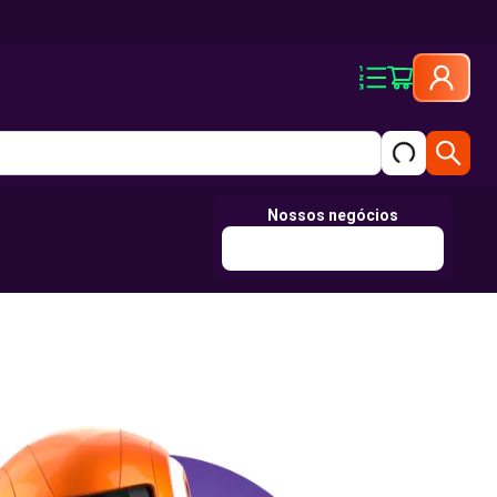
Nossos negócios