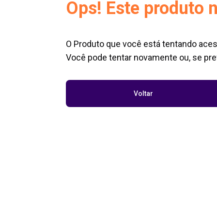
Ops! Este produto n
O Produto que você está tentando aces
Você pode tentar novamente ou, se pref
Voltar