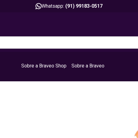
Whatsapp:
(91) 99183-0517
Sobre a Braveo Shop
Sobre a Braveo