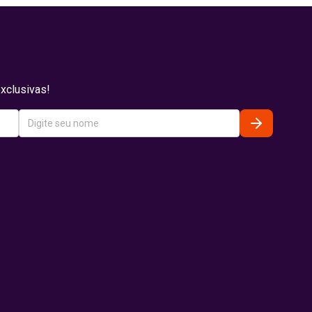
xclusivas!