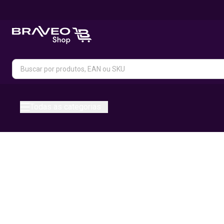
Todas as categorias