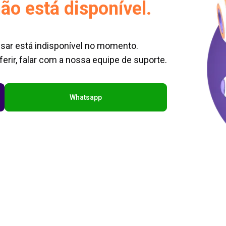
ão está disponível.
sar está indisponível no momento.
erir, falar com a nossa equipe de suporte.
Whatsapp