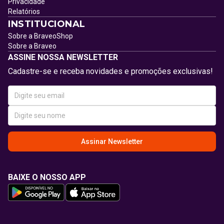
Privacidade
Relatórios
INSTITUCIONAL
Sobre a BraveoShop
Sobre a Braveo
ASSINE NOSSA NEWSLETTER
Cadastre-se e receba novidades e promoções exclusivas!
Assinar Newsletter
BAIXE O NOSSO APP