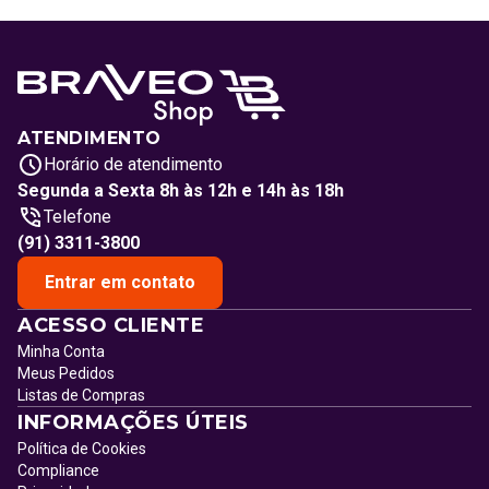
ATENDIMENTO
Horário de atendimento
Segunda a Sexta 8h às 12h e 14h às 18h
Telefone
(91) 3311-3800
Entrar em contato
ACESSO CLIENTE
Minha Conta
Meus Pedidos
Listas de Compras
INFORMAÇÕES ÚTEIS
Política de Cookies
Compliance