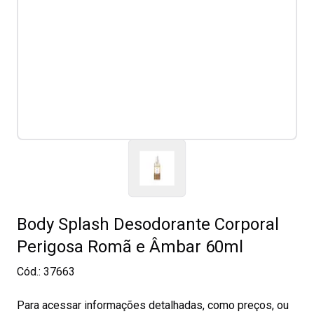
Body Splash Desodorante Corporal
Perigosa Romã e Âmbar 60ml
Cód.:
37663
Para acessar informações detalhadas, como preços, ou