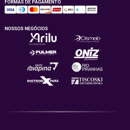
FORMAS DE PAGAMENTO
NOSSOS NEGÓCIOS