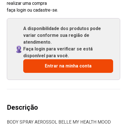
realizar uma compra
faça login ou cadastre-se.
A disponibilidade dos produtos pode
variar conforme sua região de
atendimento.
Faça login para verificar se está
disponível para você.
Entrar na minha conta
Descrição
BODY SPRAY AEROSSOL BELLE MY HEALTH MOOD