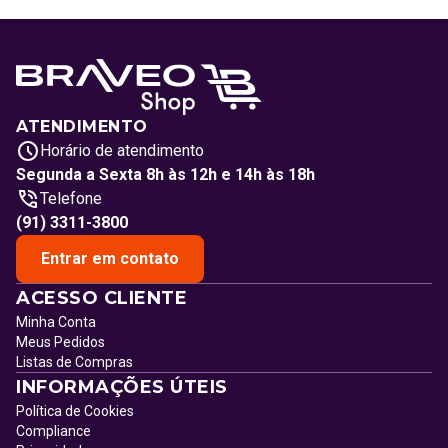
ATENDIMENTO
Horário de atendimento
Segunda a Sexta 8h às 12h e 14h às 18h
Telefone
(91) 3311-3800
Entrar em contato
ACESSO CLIENTE
Minha Conta
Meus Pedidos
Listas de Compras
INFORMAÇÕES ÚTEIS
Política de Cookies
Compliance