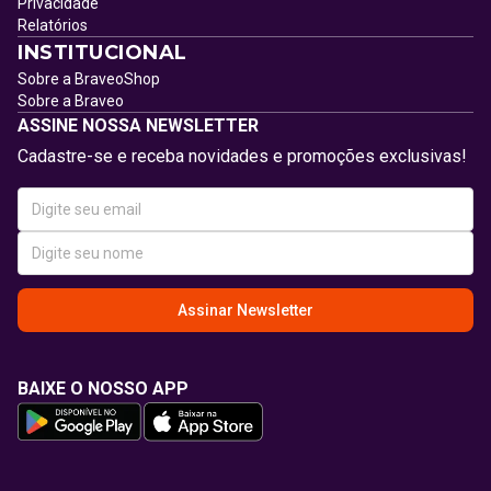
Privacidade
Relatórios
INSTITUCIONAL
Sobre a BraveoShop
Sobre a Braveo
ASSINE NOSSA NEWSLETTER
Cadastre-se e receba novidades e promoções exclusivas!
Assinar Newsletter
BAIXE O NOSSO APP