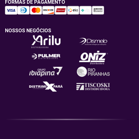
FORMAS DE PAGAMENTO
NOSSOS NEGÓCIOS