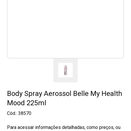
Body Spray Aerossol Belle My Health
Mood 225ml
Cód.:
38570
Para acessar informações detalhadas, como preços, ou